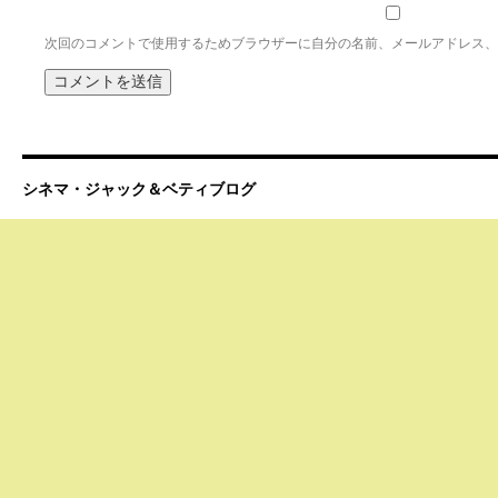
次回のコメントで使用するためブラウザーに自分の名前、メールアドレス、
シネマ・ジャック＆ベティブログ