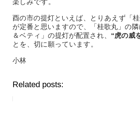
楽しみです。
酉の市の提灯といえば、とりあえず「桂
が定番と思いますので、「桂歌丸」の隣
＆ベティ」の提灯が配置され、
“虎の威
とを、切に願っています。
小林
Related posts: