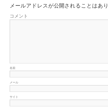
メールアドレスが公開されることはあ
コメント
名前
メール
サイト