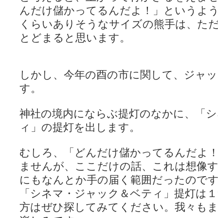
んだけ儲かってるんだよ！」というよう
くらいありそうなサイズの熊手は、た
とどまると思います。
しかし、今年の酉の市に関して、ジャッ
す。
神社の境内にならぶ提灯のなかに、「シ
ィ」の提灯を出します。
むしろ、「どんだけ儲かってるんだよ
ませんが、ここだけの話、これは想像
にもなんとか手の届く範囲だったので
「シネマ・ジャック＆ベティ」提灯は
方はぜひ探してみてください。我々も