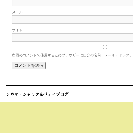
メール
サイト
次回のコメントで使用するためブラウザーに自分の名前、メールアドレス、
シネマ・ジャック＆ベティブログ