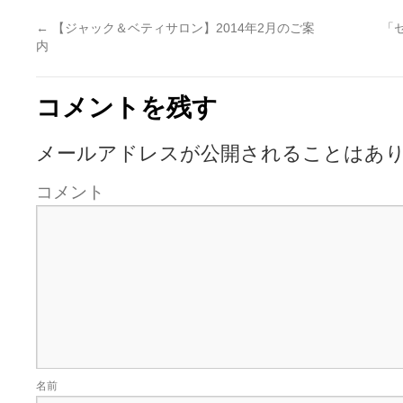
←
【ジャック＆ベティサロン】2014年2月のご案
「
内
コメントを残す
メールアドレスが公開されることはあ
コメント
名前