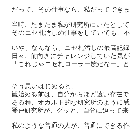
だって、その仕事なら、私だってでき
当時、たまたま私が研究所にいたとして
そのニセ札汚しの仕事をしていても、不
いや、なんなら、ニセ札汚しの最高記録
日々、前向きにチャレンジしていた気が
「これじゃニセ札ローラー族だなー」
そう思いはじめると、
観始める前は、自分からほど遠い存在で
ある種、オカルト的な研究所のように
登戸研究所が、グッと、自分に迫って来
私のような普通の人が、普通にできる作