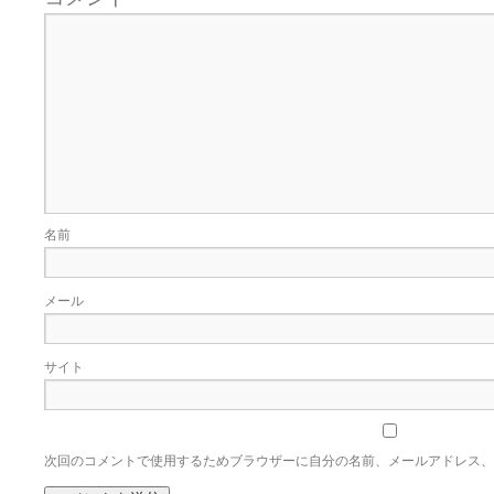
名前
メール
サイト
次回のコメントで使用するためブラウザーに自分の名前、メールアドレス、