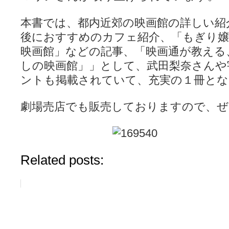
本書では、都内近郊の映画館の詳しい紹
後におすすめのカフェ紹介、「もぎり嬢
映画館」などの記事、「映画通が教える
しの映画館」」として、武田梨奈さんや
ントも掲載されていて、充実の１冊とな
劇場売店でも販売しておりますので、ぜ
Related posts: