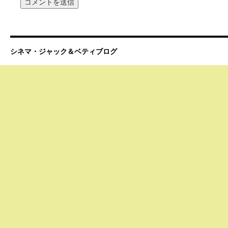
シネマ・ジャック＆ベティブログ